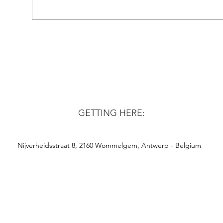
GETTING HERE:
Nijverheidsstraat 8, 2160 Wommelgem, Antwerp - Belgium