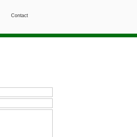
Contact